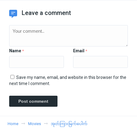
Leave a comment
Name
Email
*
*
Save my name, email, and website in this browser for the
next time I comment.
Home
Movies
အုတ်ကြားမြက်ပေါက်