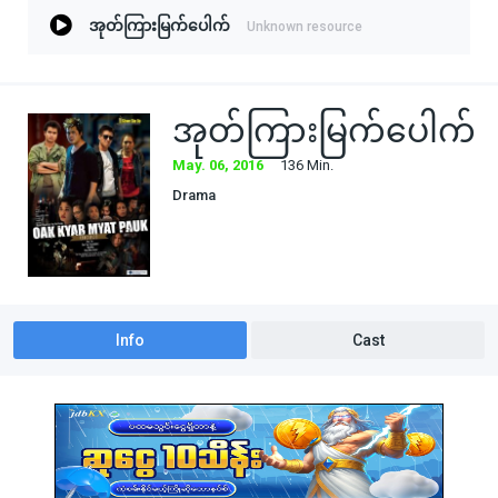
အုတ်ကြားမြက်ပေါက်
Unknown resource
အုတ်ကြားမြက်ပေါက်
May. 06, 2016
136 Min.
Drama
Info
Cast