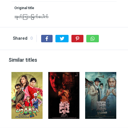
Original title
အုတ်ကြားမြက်ပေါက်
Shared
0
Similar titles