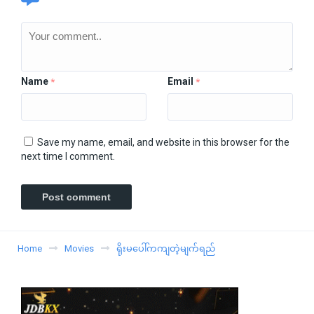
Name
Email
*
*
Save my name, email, and website in this browser for the
next time I comment.
Home
Movies
ရိုးမပေါ်ကကျတဲ့မျက်ရည်