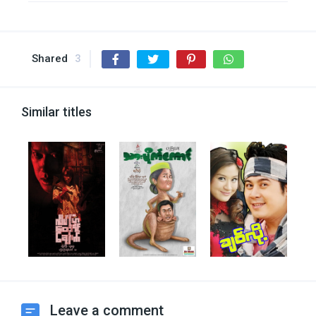
Shared
3
Similar titles
Leave a comment