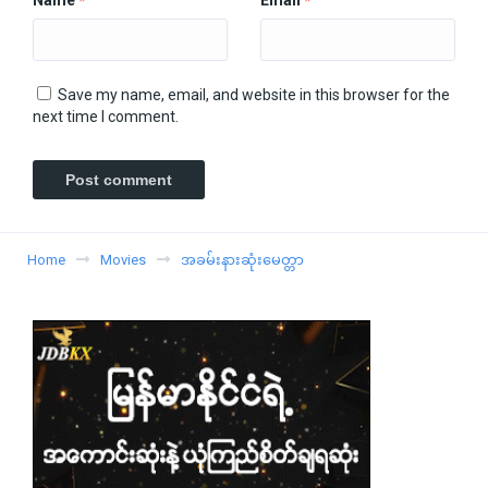
*
*
Save my name, email, and website in this browser for the
next time I comment.
Home
Movies
အခမ်းနားဆုံးမေတ္တာ