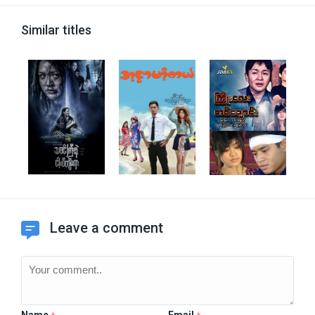
Similar titles
Leave a comment
Name
Email