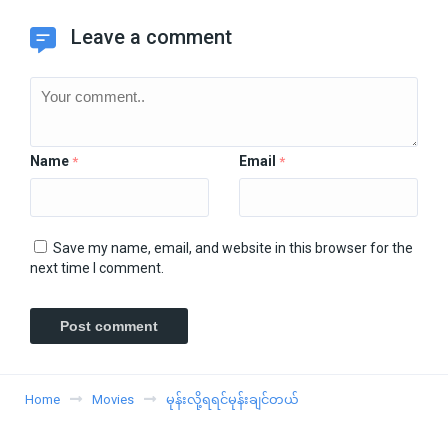
Leave a comment
Name
Email
*
*
Save my name, email, and website in this browser for the
next time I comment.
Home
Movies
မုန်းလို့ရရင်မုန်းချင်တယ်