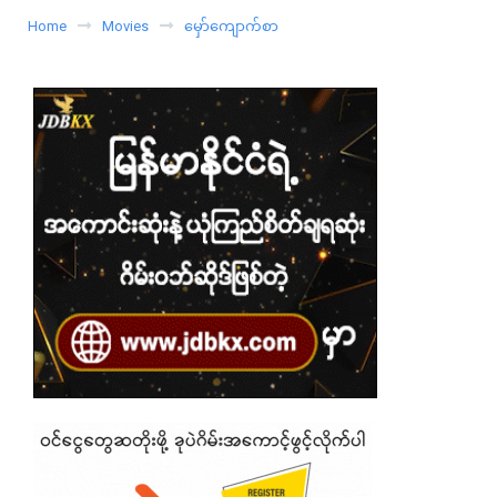
Home
Movies
မှော်ကျောက်စာ