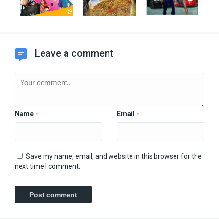
Leave a comment
Name
Email
*
*
Save my name, email, and website in this browser for the
next time I comment.