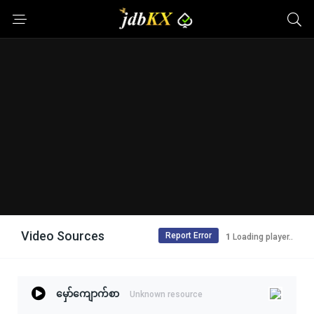
Video Sources
Report Error
1
Loading player..
မှော်ကျောက်စာ
Unknown resource