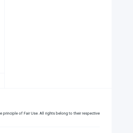
e principle of Fair Use. All rights belong to their respective