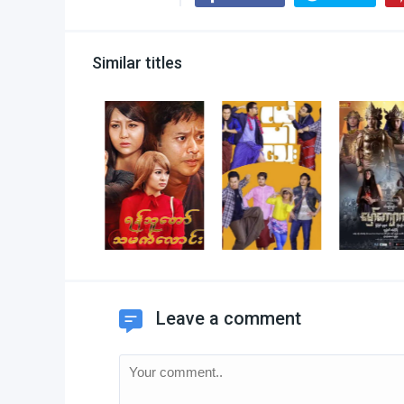
Similar titles
Leave a comment