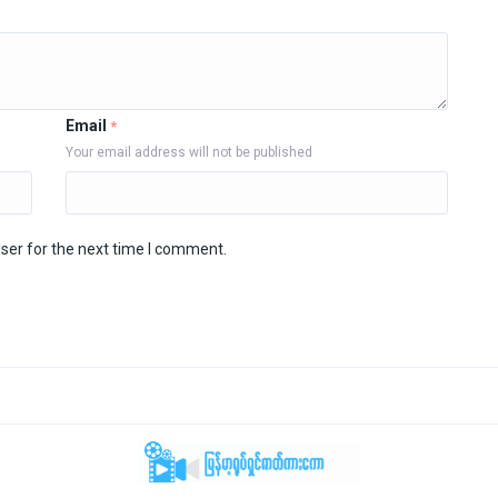
Email
*
Your email address will not be published
ser for the next time I comment.