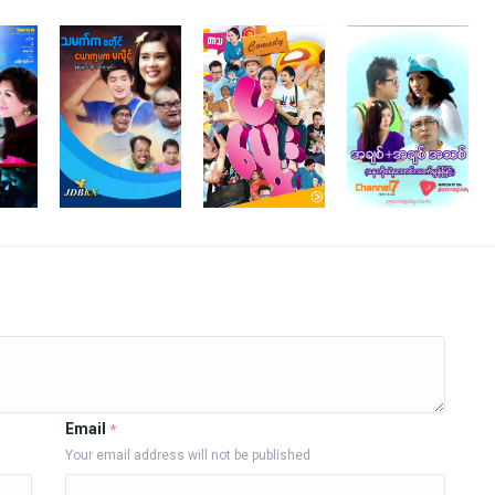
Email
*
Your email address will not be published