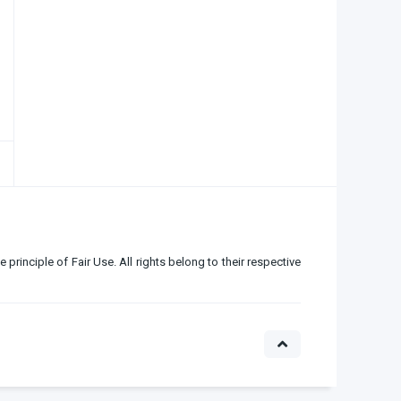
e principle of Fair Use. All rights belong to their respective