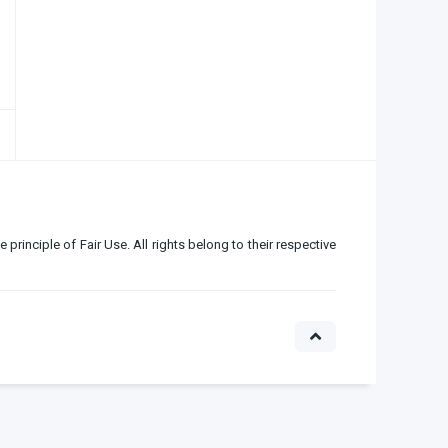
e principle of Fair Use. All rights belong to their respective