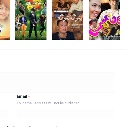
Email
*
Your email address will not be published