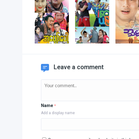
Leave a comment
Name
*
Add a display name