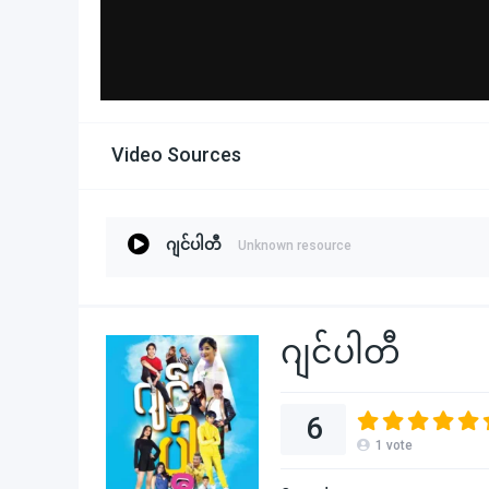
Video Sources
ဂျင်ပါတီ
Unknown resource
ဂျင်ပါတီ
6
1
vote