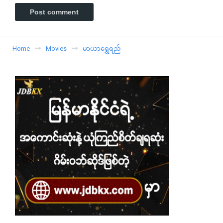
Home
Movies
မာယာရွှေရည်