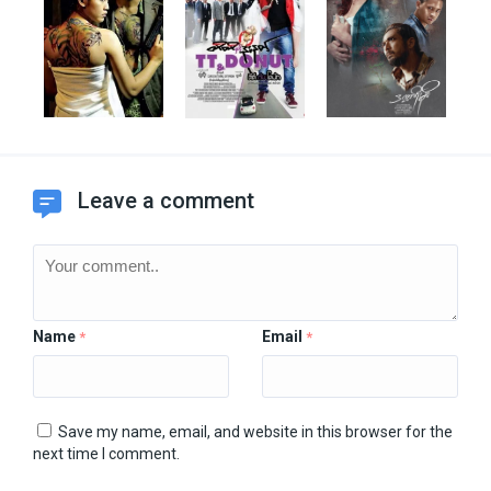
Leave a comment
Name
Email
*
*
Save my name, email, and website in this browser for the
next time I comment.