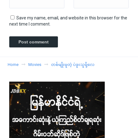
Save my name, email, and website in this browser for the
next time I comment.
Home
Movies
တစ်မျိုးမူတဲ့ ပဲခူးသူမို့လေ