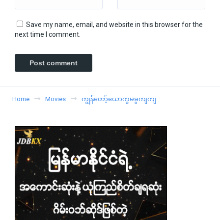
Save my name, email, and website in this browser for the
next time I comment.
Home
Movies
ကျွန်တော့်ယောက္ခမခွကျကျ