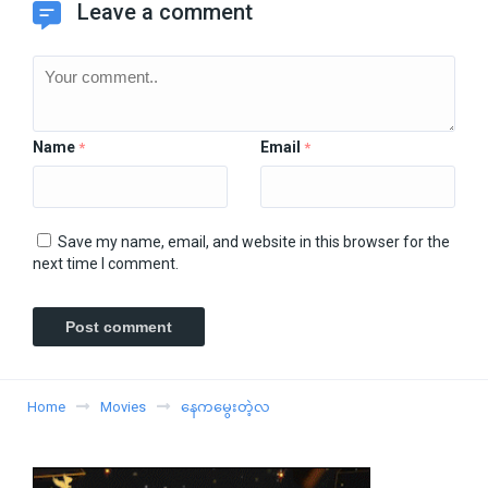
Leave a comment
Name
Email
*
*
Save my name, email, and website in this browser for the
next time I comment.
Home
Movies
နေကမွေးတဲ့လ