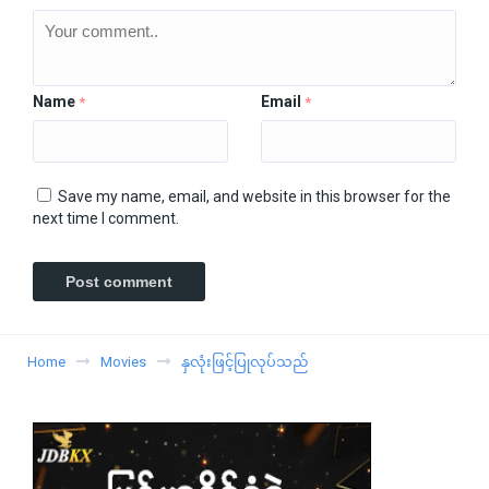
Name
Email
*
*
Save my name, email, and website in this browser for the
next time I comment.
Home
Movies
နှလုံးဖြင့်ပြုလုပ်သည်