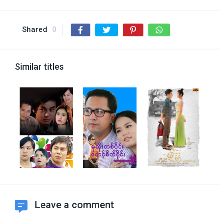
Shared
0
Similar titles
Leave a comment