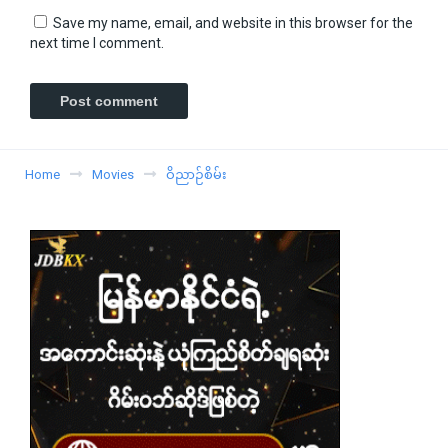
Save my name, email, and website in this browser for the
next time I comment.
Home
Movies
ဝိညာဉ်စိမ်း