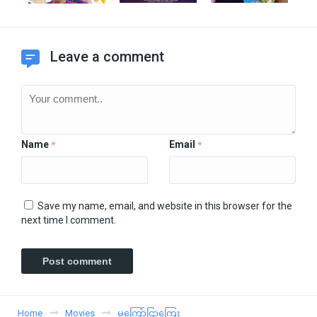
Leave a comment
Name
Email
*
*
Save my name, email, and website in this browser for the
next time I comment.
Home
Movies
မကြော်ငြာကြေး