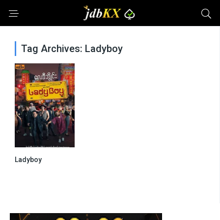
Tag Archives: Ladyboy
Ladyboy
0