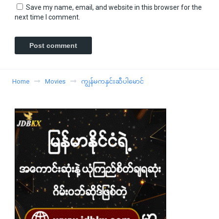
Save my name, email, and website in this browser for the
next time I comment.
Home
Movies
ကျွန်မကနှင်းဆီပါမောင်