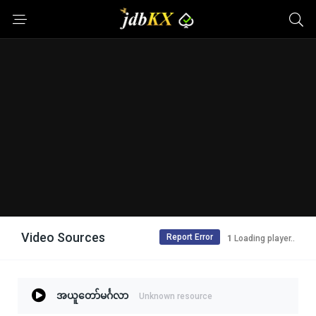
Video Sources
Report Error
1
Loading player..
အယူတော်မင်္ဂလာ
Unknown resource