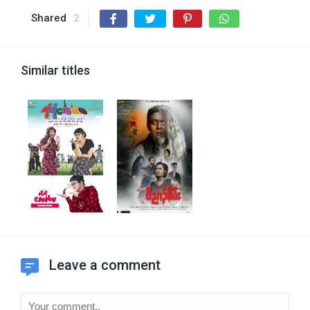
Shared
2
Similar titles
Leave a comment