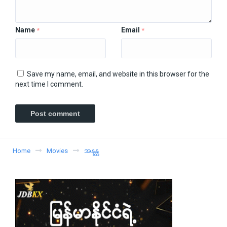
Name
Email
*
*
Save my name, email, and website in this browser for the
next time I comment.
Home
Movies
အနန္တ