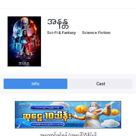
အနန္တ
Sci-Fi & Fantasy
Science Fiction
Info
Cast
အကောင့်ဖွင့်ရန် ပုံအပေါ်သို့နှိပ်ပါ