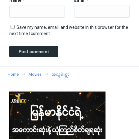
Name
Email
*
*
Save my name, email, and website in this browser for the
next time I comment.
Home
Movies
အလွမ်းရွာ