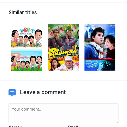
Similar titles
Leave a comment