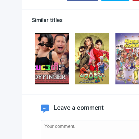
Similar titles
Leave a comment