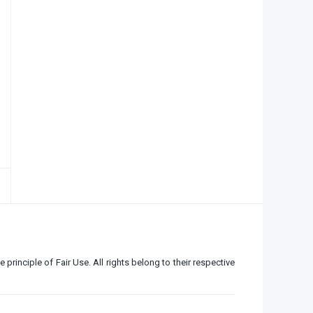
e principle of Fair Use. All rights belong to their respective