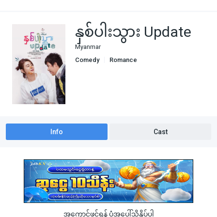
နှစ်ပါးသွား Update
Myanmar
Comedy
Romance
Info
Cast
အကောင့်ဖွင့်ရန် ပုံအပေါ်သို့နှိပ်ပါ