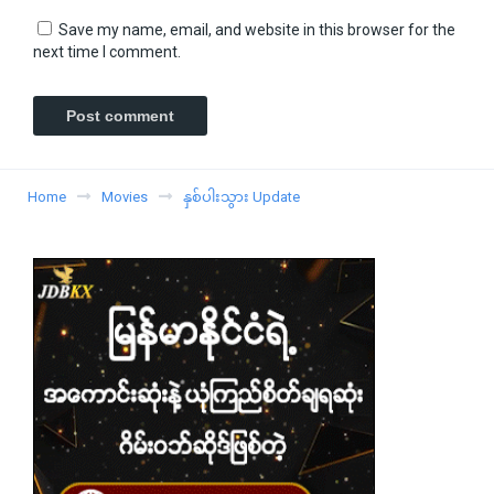
Save my name, email, and website in this browser for the
next time I comment.
Home
Movies
နှစ်ပါးသွား Update