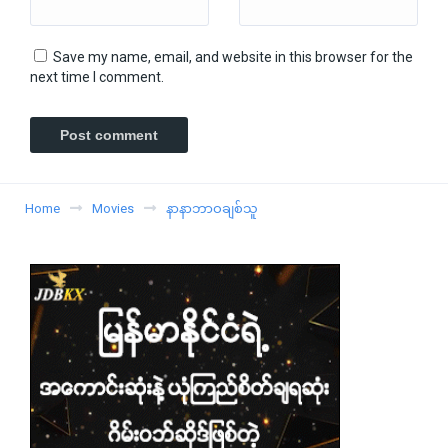
Save my name, email, and website in this browser for the
next time I comment.
Home
Movies
နာနာဘာဝချစ်သူ