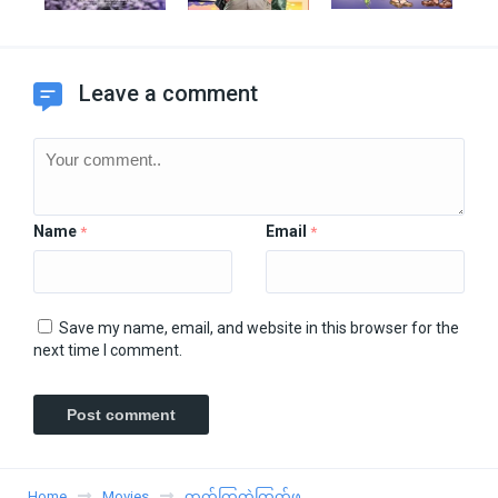
Leave a comment
Name
Email
*
*
Save my name, email, and website in this browser for the
next time I comment.
Home
Movies
တက်ကြွတဲ့ကြက်ဖ