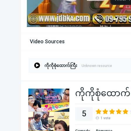
Video Sources
ကိုကိုစုံထောက်ကြီး
Unknown resource
ကိုကိုစုံထောက်
5
1
vote
Comedy
Romance