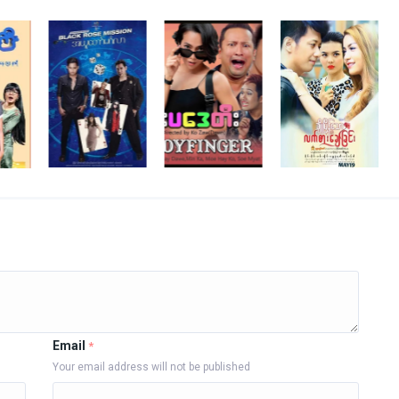
Email
*
Your email address will not be published