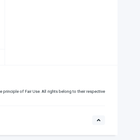
e principle of Fair Use. All rights belong to their respective