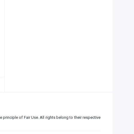
e principle of Fair Use. All rights belong to their respective