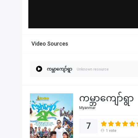
Video Sources
ကမ္ဘာကျော်ရွာ
Unknown resource
ကမ္ဘာကျော်ရွာ
Myanmar
7
1
vote