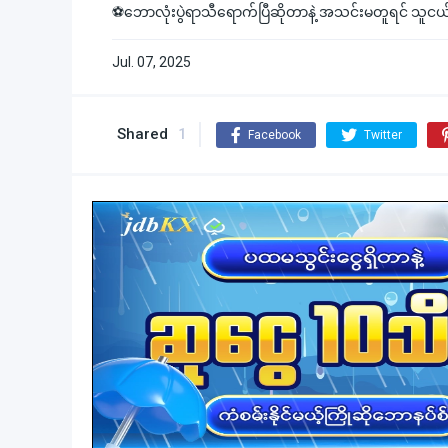
⚽ဘောလုံးပွဲရာသီရောက်ပြီဆိုတာနဲ့ အသင်းမတူရင် သူငယ်ခ
Jul. 07, 2025
Shared
1
Facebook
Twitter