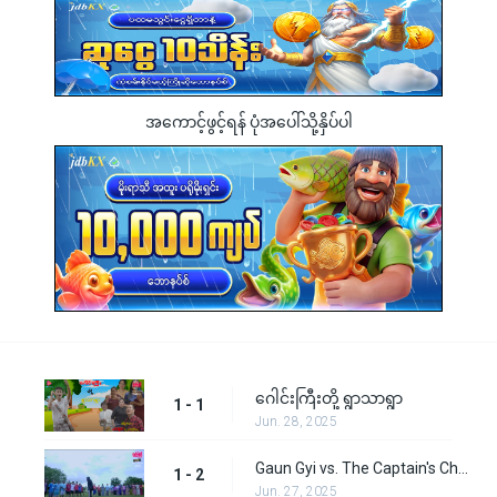
အကောင့်ဖွင့်ရန် ပုံအပေါ်သို့နှိပ်ပါ
ဂေါင်းကြီးတို့ ရွာသာရွာ
1 - 1
Jun. 28, 2025
Gaun Gyi vs. The Captain's Challenge
1 - 2
Jun. 27, 2025