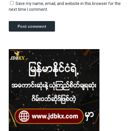
Save my name, email, and website in this browser for the
next time I comment.