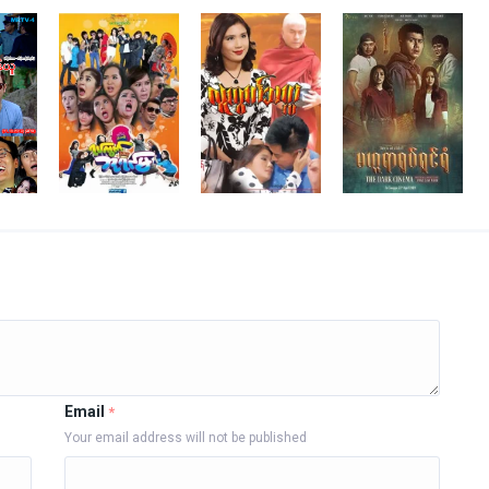
Email
*
Your email address will not be published