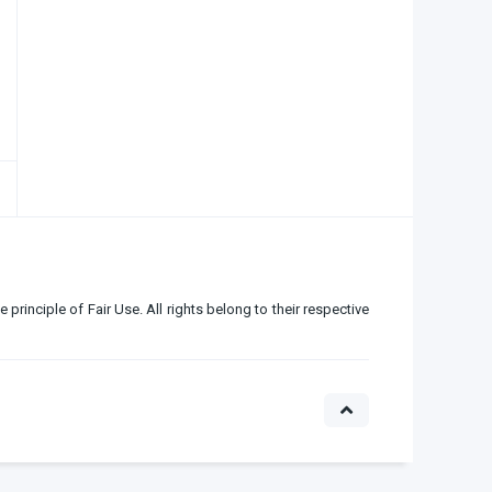
e principle of Fair Use. All rights belong to their respective