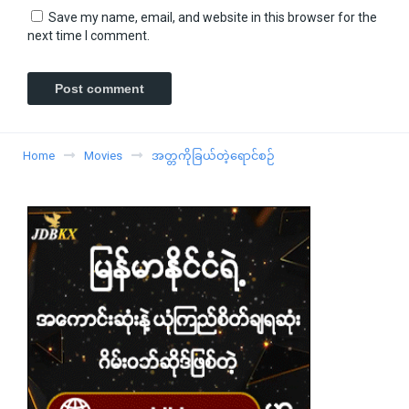
Save my name, email, and website in this browser for the
next time I comment.
Home
Movies
အတ္တကိုခြယ်တဲ့ရောင်စဉ်