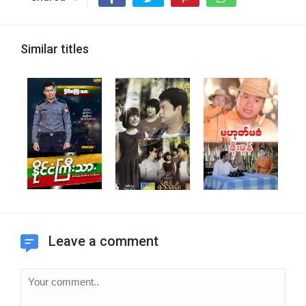
Similar titles
Leave a comment