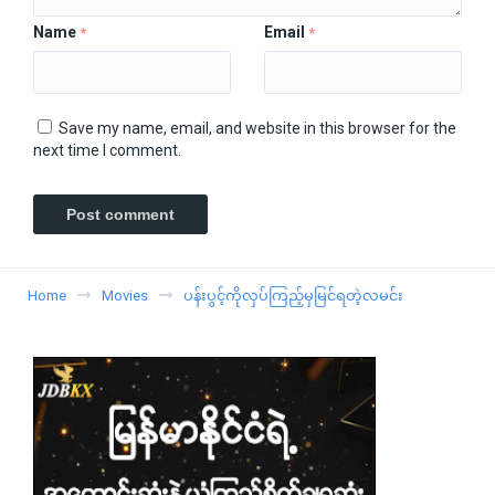
Name
Email
*
*
Save my name, email, and website in this browser for the
next time I comment.
Home
Movies
ပန်းပွင့်ကိုလှပ်ကြည့်မှမြင်ရတဲ့လမင်း