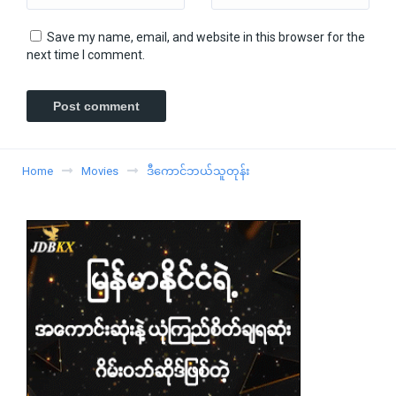
Save my name, email, and website in this browser for the
next time I comment.
Home
Movies
ဒီကောင်ဘယ်သူတုန်း