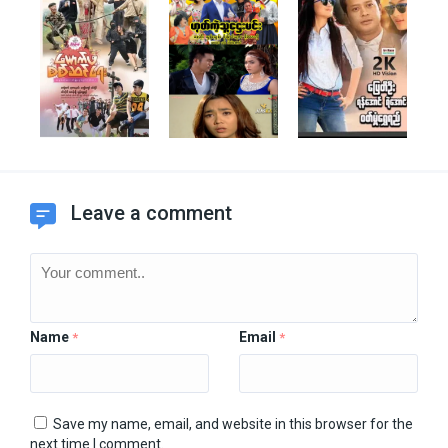
Leave a comment
Name
Email
*
*
Save my name, email, and website in this browser for the
next time I comment.