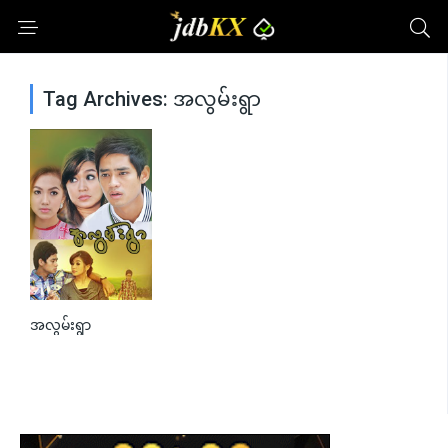
Tag Archives: အလွမ်းရွာ
အလွမ်းရွာ
0