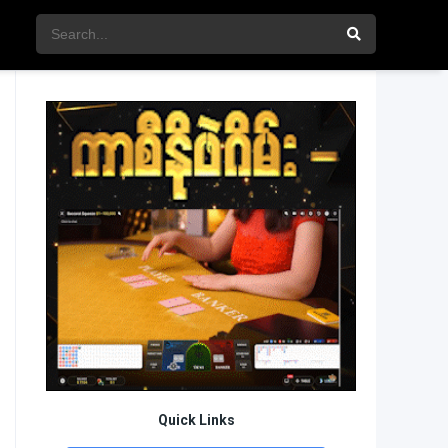
Quick Links