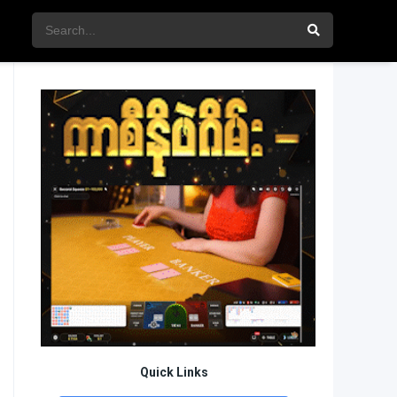
Quick Links