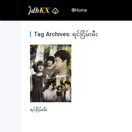
🌐Home
Tag Archives: ရင်ငြိမ်းမီး
ရင်ငြိမ်းမီး
0