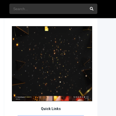
Quick Links