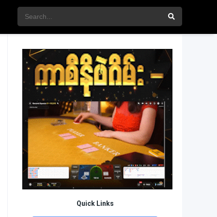
Quick Links