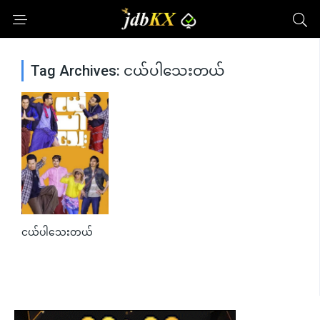
Tag Archives: ငယ်ပါသေးတယ်
ငယ်ပါသေးတယ်
0