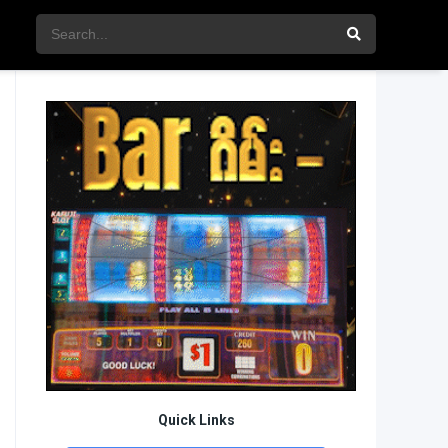
Quick Links