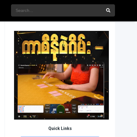
Quick Links