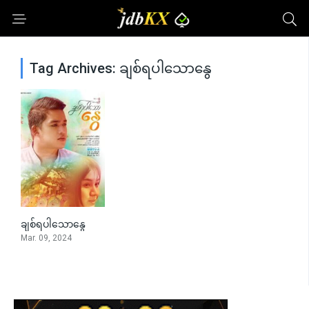
Tag Archives: ချစ်ရပါသောနွေ
ချစ်ရပါသောနွေ
0
Mar. 09, 2024